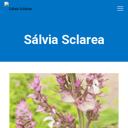
Sálvia Sclarea