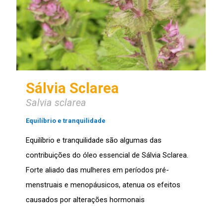
Sálvia Sclarea
Salvia sclarea
Equilíbrio e tranquilidade
Equilíbrio e tranquilidade são algumas das
contribuições do óleo essencial de Sálvia Sclarea.
Forte aliado das mulheres em períodos pré-
menstruais e menopáusicos, atenua os efeitos
causados por alterações hormonais