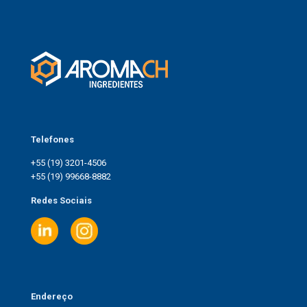
Telefones
+55 (19) 3201-4506
+55 (19) 99668-8882
Redes Sociais
Endereço