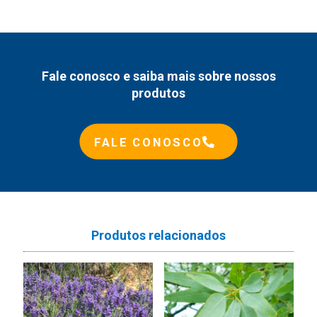
Fale conosco e saiba mais sobre nossos
produtos
FALE CONOSCO
Produtos relacionados